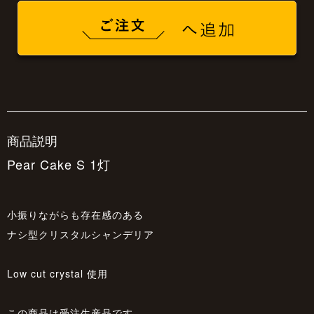
商品説明
Pear Cake S 1灯
小振りながらも存在感のある
ナシ型クリスタルシャンデリア
Low cut crystal 使用
この商品は受注生産品です。