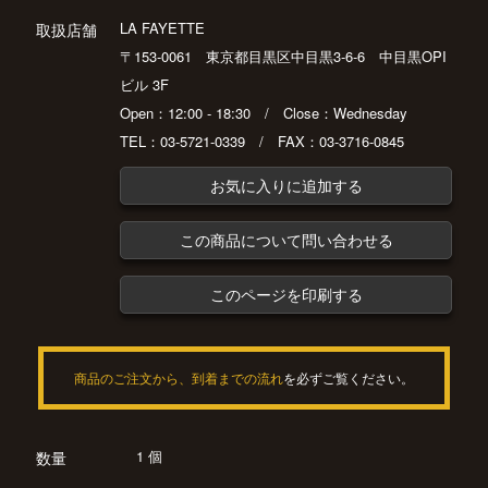
LA FAYETTE
取扱店舗
〒153-0061 東京都目黒区中目黒3-6-6 中目黒OPI
ビル 3F
Open：12:00 - 18:30 / Close：Wednesday
TEL：03-5721-0339 / FAX：03-3716-0845
お気に入りに追加する
この商品について問い合わせる
このページを印刷する
商品のご注文から、到着までの流れ
を必ずご覧ください。
1 個
数量