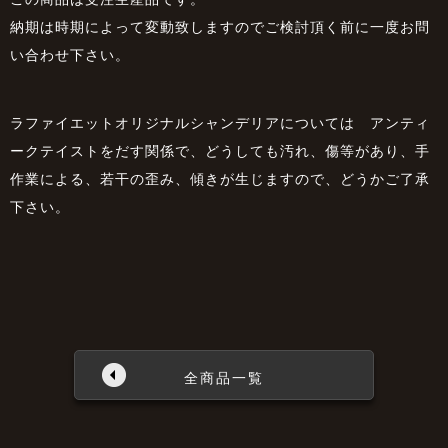
納期は時期によって変動致しますのでご検討頂く前に一度お問
い合わせ下さい。
ラファイエットオリジナルシャンデリアについては アンティ
ークテイストをだす関係で、どうしても汚れ、傷等があり、手
作業による、若干の歪み、傾きが生じますので、どうかご了承
下さい。
全商品一覧