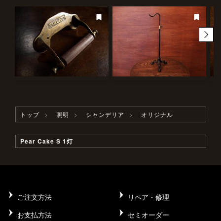
トップ
照明
シャンデリア
オリジナル
Pear Cake S 1灯
ご注文方法
リペア・修理
お支払方法
セミオーダー