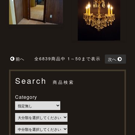
全6839商品中 1～50まで表示
前へ
次へ
Search
商品検索
Category