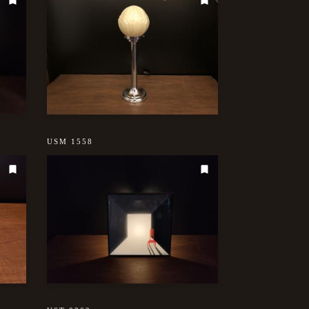
USM 1558