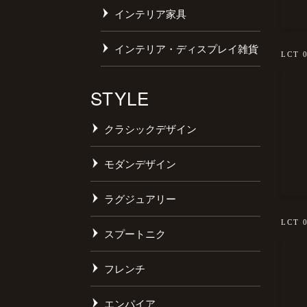
インテリア家具
インテリア・ディスプレイ雑貨
LCT 
STYLE
クラシックデザイン
モダンデザイン
ラグジュアリー
LCT 
スプートニク
フレンチ
エンパイア