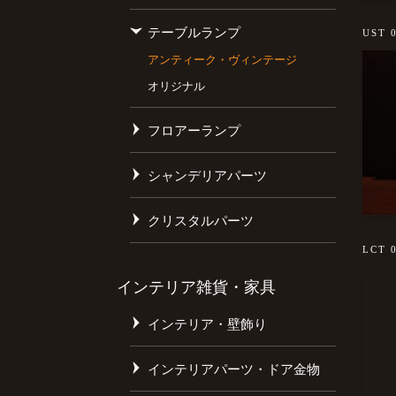
テーブルランプ
UST 
アンティーク・ヴィンテージ
オリジナル
フロアーランプ
シャンデリアパーツ
クリスタルパーツ
LCT 
インテリア雑貨・家具
インテリア・壁飾り
インテリアパーツ・ドア金物