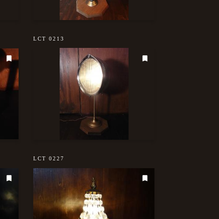
LCT 0213
LCT 0227