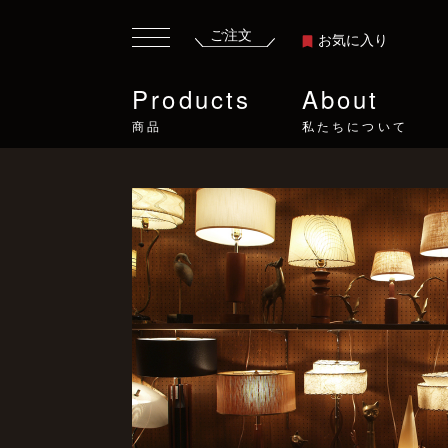
ご注文
お気に入り
Products
About
商品
私たちについて