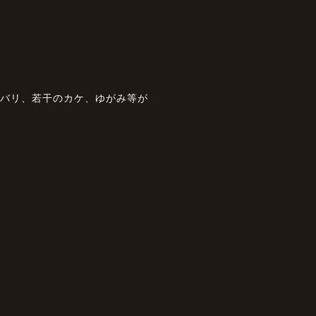
、バリ、若干のカケ、ゆがみ等が