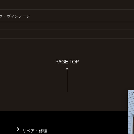
ク・ヴィンテージ
PAGE TOP
リペア・修理