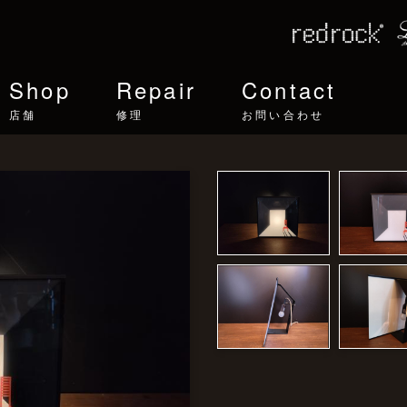
Shop
Repair
Contact
店舗
修理
お問い合わせ