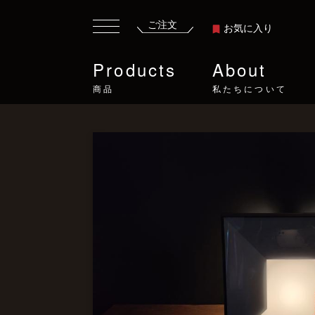
ご注文
お気に入り
Products
About
商品
私たちについて