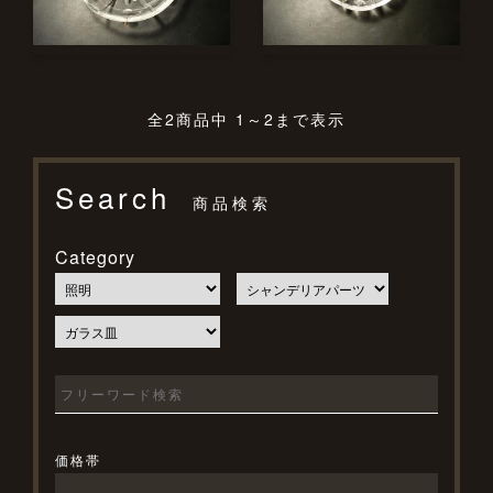
全2商品中 1～2まで表示
Search
商品検索
Category
価格帯