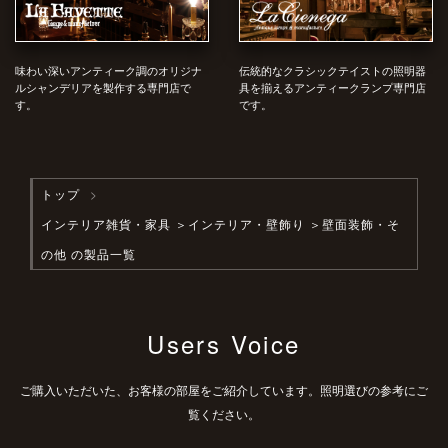
味わい深いアンティーク調のオリジナ
伝統的なクラシックテイストの照明器
ルシャンデリアを製作する専門店で
具を揃えるアンティークランプ専門店
す。
です。
トップ
インテリア雑貨・家具
＞
インテリア・壁飾り
＞壁面装飾・そ
の他 の製品一覧
Users Voice
ご購入いただいた、お客様の部屋をご紹介しています。照明選びの参考にご
覧ください。