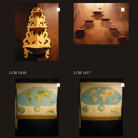
LCM 1638
LCM 1637