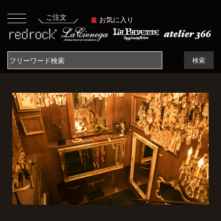
ご注文
お気に入り
検索