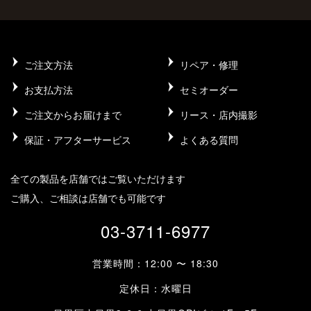
ご注文方法
リペア・修理
お支払方法
セミオーダー
ご注文からお届けまで
リース・店内撮影
保証・アフターサービス
よくある質問
全ての製品を店舗ではご覧いただけます
ご購入、ご相談は店舗でも可能です
03-3711-6977
営業時間：12:00 〜 18:30
定休日：水曜日