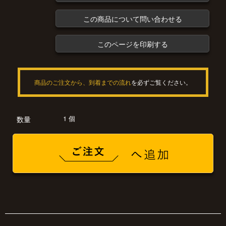
この商品について問い合わせる
このページを印刷する
商品のご注文から、到着までの流れ
を必ずご覧ください。
1 個
数量