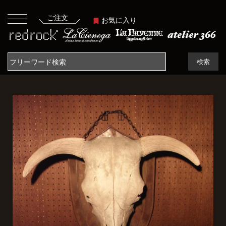
ご注文
お気に入り
検索