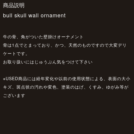
商品説明
bull skull wall ornament
牛の骨、角がついた壁掛けオーナメント
骨は1点でとまっており、かつ、天然のものですので大変デリ
ケートです。
お取り扱いにはじゅうぶん気をつけて下さい
※USED商品には経年変化や以前の使用状態による、表面の大小
キズ、斑点状の汚れや変色、塗装のはげ、くすみ、ゆがみ等が
ございます