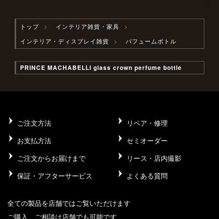
トップ
インテリア雑貨・家具
インテリア・ディスプレイ雑貨
パフュームボトル
PRINCE MACHABELLI glass crown perfume bottle
ご注文方法
リペア・修理
お支払方法
セミオーダー
ご注文からお届けまで
リース・店内撮影
保証・アフターサービス
よくある質問
全ての製品を店舗ではご覧いただけます
ご購入、ご相談は店舗でも可能です