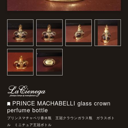
PRINCE MACHABELLI glass crown
perfume bottle
プリンスマチャベリ香水瓶 王冠クラウンガラス瓶 ガラスボト
ル ミニチュア王冠ボトル