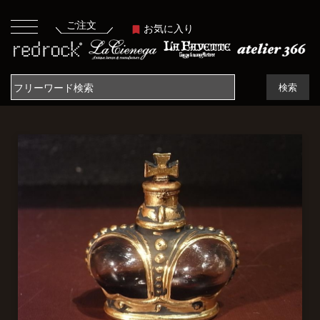
ご注文
お気に入り
検索