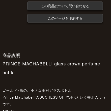
この商品について問い合わせる
このページを印刷する
商品説明
PRINCE MACHABELLI glass crown perfume
bottle
ゴールド×黒の、小さな王冠ガラスボトル
Prince MatchabelliのDUCHESS OF YORKという香水のよう
です。
1/2 OZ.