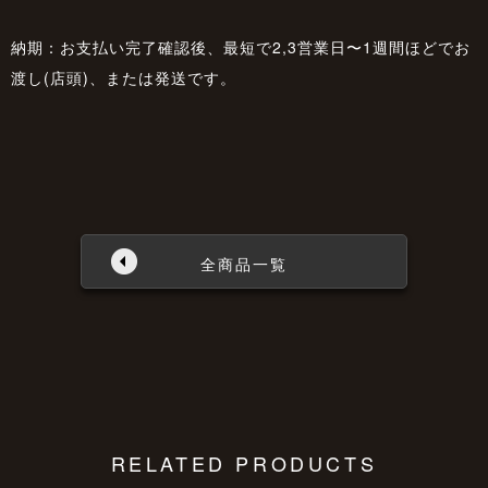
納期：お支払い完了確認後、最短で2,3営業日〜1週間ほどでお
渡し(店頭)、または発送です。
全商品一覧
RELATED PRODUCTS