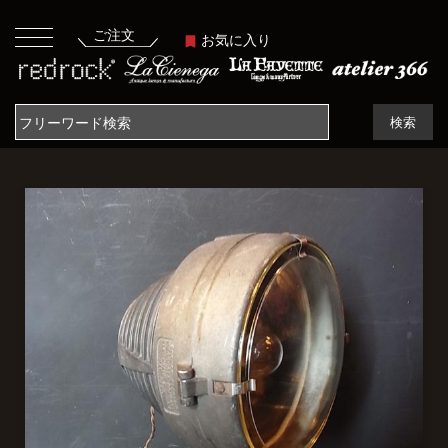
ご注文
お気に入り
検索