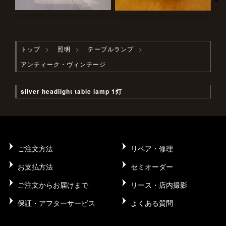
トップ
照明
テーブルランプ
アンティーク・ヴィンテージ
silver headlight table lamp 1灯
ご注文方法
リペア・修理
お支払方法
セミオーダー
ご注文からお届けまで
リース・店内撮影
保証・アフターサービス
よくある質問