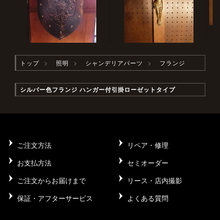
トップ
照明
シャンデリアパーツ
フランジ
シルバー色フランジ ハンガー付引掛ローゼットタイプ
ご注文方法
リペア・修理
お支払方法
セミオーダー
ご注文からお届けまで
リース・店内撮影
保証・アフターサービス
よくある質問