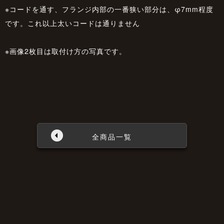
※コードを通す、フランジ内部の一番狭い部分は、φ7mm程度
です。これ以上太いコードは通りません
※画像2枚目は取付け方の写真です。
全商品一覧