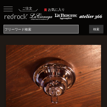
ご注文
お気に入り
検索