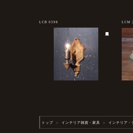
LCB 0398
LCM 
トップ
インテリア雑貨・家具
インテリア・