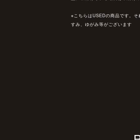
※こちらはUSEDの商品です。
すみ、ゆがみ等がございます