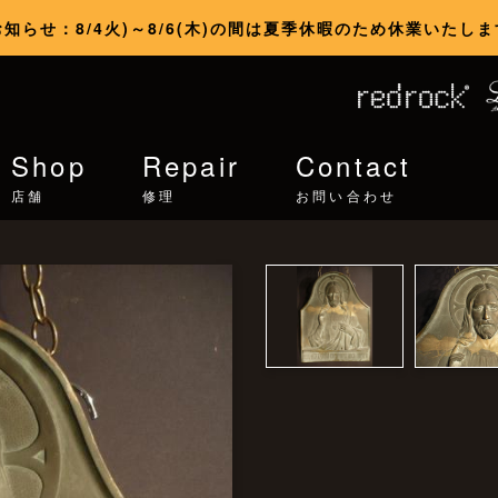
お知らせ：8/4火)～8/6(木)の間は夏季休暇のため休業いたしま
Shop
Repair
Contact
店舗
修理
お問い合わせ