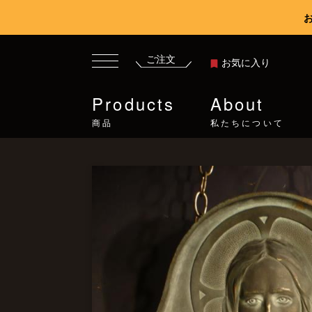
ご注文
お気に入り
Products
About
商品
私たちについて