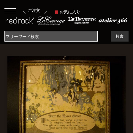
ご注文
お気に入り
検索