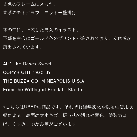
古色のフレームに入った、
青系のモトグラフ、モットー壁掛け
木の中に、正装した男女のイラスト。
下部を中心にゴールド色のプリントが施されており、立体感が
演出されています。
Ain’t the Roses Sweet !
COPYRIGHT 1925 BY
THE BUZZA CO. MINEAPOLIS.U.S.A.
From the Writing of Frank L. Stanton
※こちらはUSEDの商品です。それぞれ経年変化や以前の使用状
態による、表面の大小キズ、斑点状の汚れや変色、塗装のは
げ、くすみ、ゆがみ等がございます