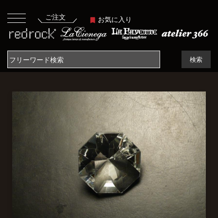
ご注文
お気に入り
検索