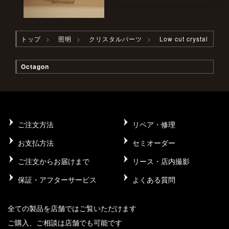
トップ
照明
クリスタルパーツ
Low cut crystal
Octagon
ご注文方法
リペア・修理
お支払方法
セミオーダー
ご注文からお届けまで
リース・店内撮影
保証・アフターサービス
よくある質問
全ての製品を店舗ではご覧いただけます
ご購入、ご相談は店舗でも可能です