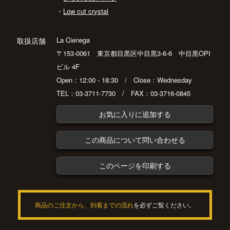
・
Low cut crystal
La Cienega
取扱店舗
〒153-0061 東京都目黒区中目黒3-6-6 中目黒OPI
ビル 4F
Open：12:00 - 18:30 / Close：Wednesday
TEL：03-3711-7730 / FAX：03-3716-0845
お気に入りに追加する
この商品について問い合わせる
このページを印刷する
商品のご注文から、到着までの流れ
を必ずご覧ください。