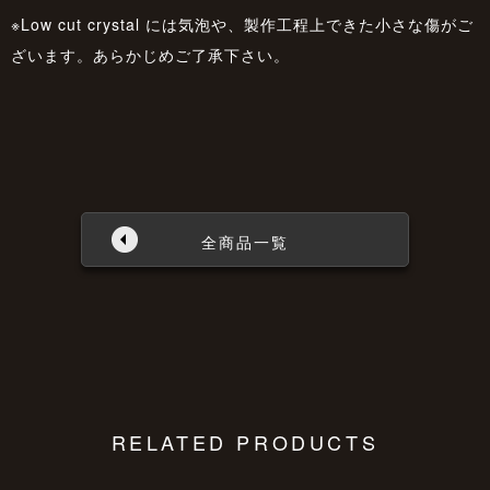
※Low cut crystal には気泡や、製作工程上できた小さな傷がご
ざいます。あらかじめご了承下さい。
全商品一覧
RELATED PRODUCTS