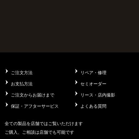
ご注文方法
リペア・修理
お支払方法
セミオーダー
ご注文からお届けまで
リース・店内撮影
保証・アフターサービス
よくある質問
全ての製品を店舗ではご覧いただけます
ご購入、ご相談は店舗でも可能です