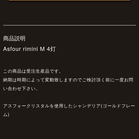
商品説明
Asfour rimini M 4灯
この商品は受注生産品です。
納期は時期によって変動致しますのでご検討頂く前に一度お問
い合わせ下さい。
アスフォークリスタルを使用したシャンデリア(ゴールドフレー
ム)