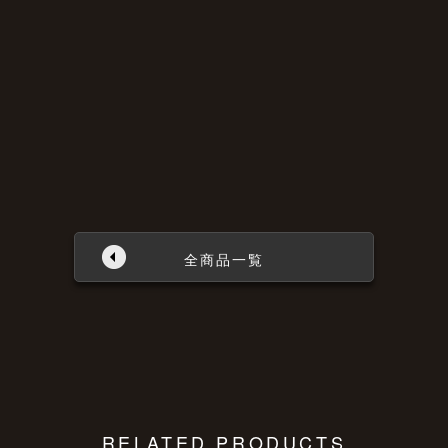
全商品一覧
RELATED PRODUCTS