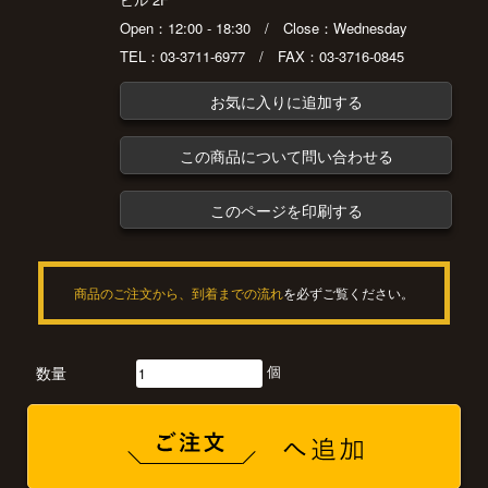
Open：12:00 - 18:30 / Close：Wednesday
TEL：03-3711-6977 / FAX：03-3716-0845
お気に入りに追加する
この商品について問い合わせる
このページを印刷する
商品のご注文から、到着までの流れ
を必ずご覧ください。
個
数量