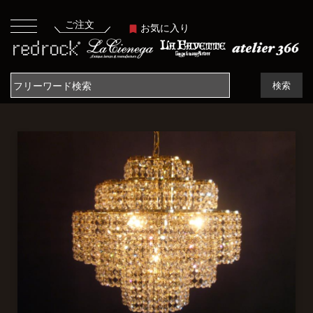
ご注文
お気に入り
検索