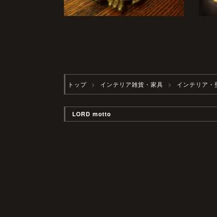
トップ
インテリア雑貨・家具
インテリア・
LORD motto