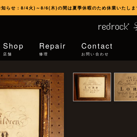
お知らせ：8/4火)～8/6(木)の間は夏季休暇のため休業いたしま
Shop
Repair
Contact
店舗
修理
お問い合わせ