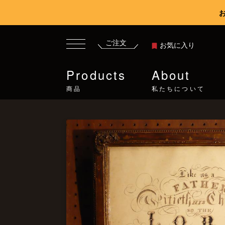
ご注文
お気に入り
Products
About
商品
私たちについて