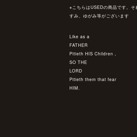
※こちらはUSEDの商品です。
すみ、ゆがみ等がございます
Like as a
FATHER
Pitieth HIS Children ,
SO THE
LORD
Pitieth them that fear
HIM.