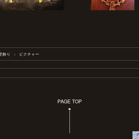
壁飾り
ピクチャー
PAGE TOP