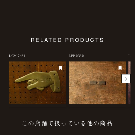
RELATED PRODUCTS
LCM 7481
LFP 0330
LCM
この店舗で扱っている他の商品