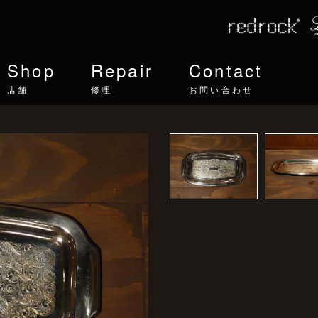
Shop
Repair
Contact
店舗
修理
お問い合わせ