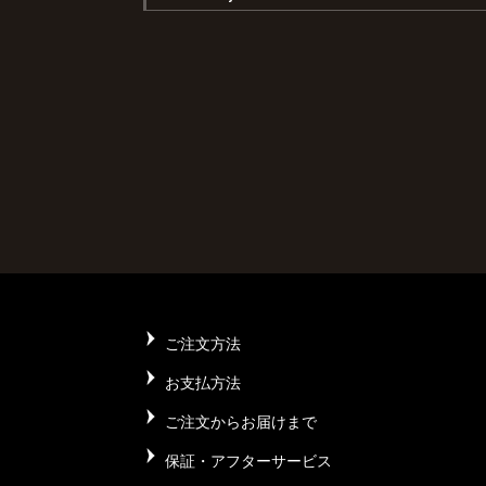
ご注文方法
お支払方法
ご注文からお届けまで
保証・アフターサービス