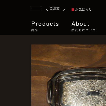
ご注文
お気に入り
Products
About
商品
私たちについて