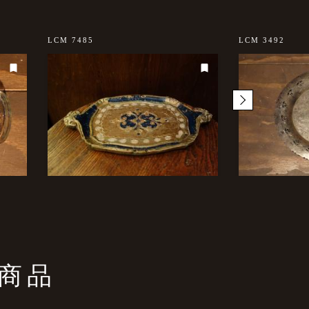
LCM 7485
LCM 3492
商品