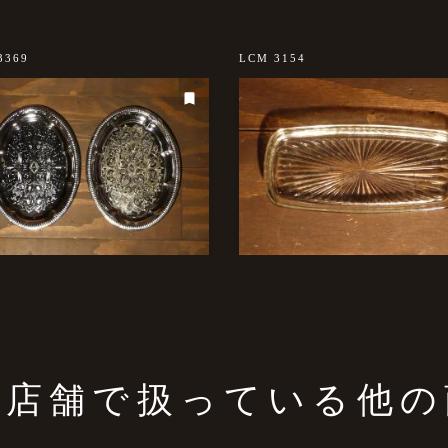
3369
LCM 3154
の店舗で扱っている他の