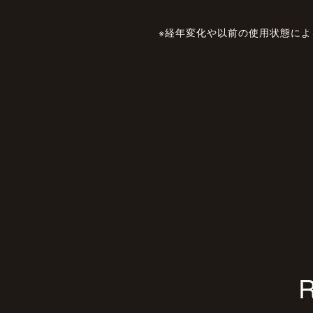
※経年変化や以前の使用状態に