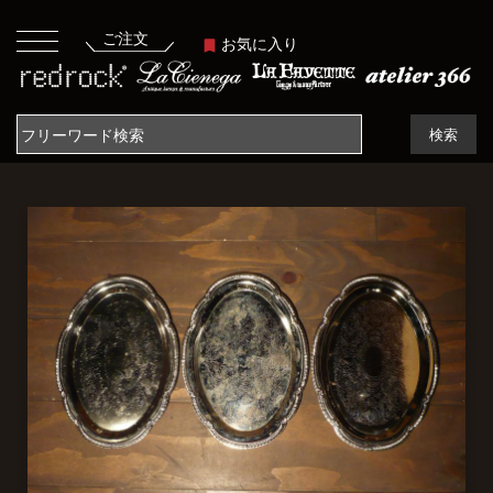
ご注文
お気に入り
検索