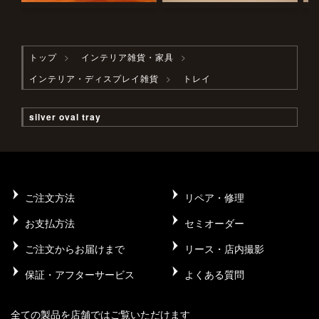
トップ
インテリア雑貨・家具
インテリア・ディスプレイ雑貨
トレイ
silver oval tray
ご注文方法
リペア・修理
お支払方法
セミオーダー
ご注文からお届けまで
リース・店内撮影
保証・アフターサービス
よくある質問
全ての製品を店舗ではご覧いただけます