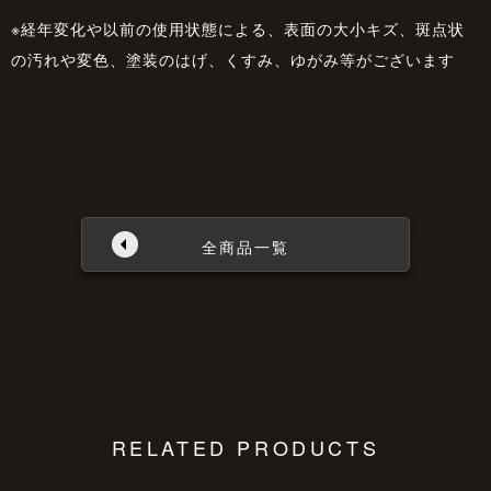
※経年変化や以前の使用状態による、表面の大小キズ、斑点状
の汚れや変色、塗装のはげ、くすみ、ゆがみ等がございます
全商品一覧
RELATED PRODUCTS