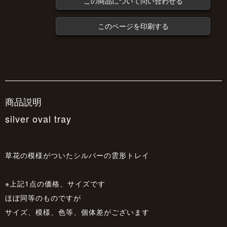
この商品について問い合わせる
このページを印刷する
商品説明
silver oval tray
草花の模様がついたシルバーの雲形トレイ
※上記1点の価格、サイズです
ほぼ同等のものですが
サイズ、模様、色等、個体差がございます