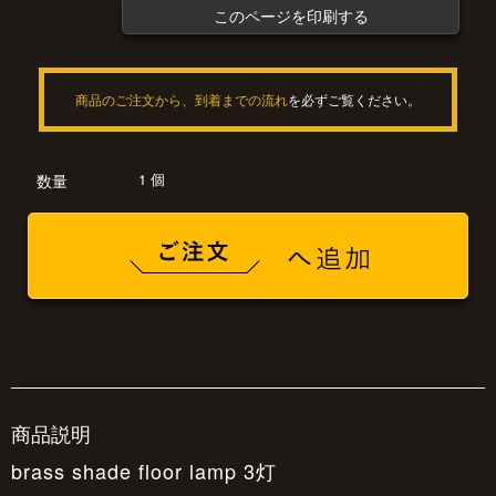
このページを印刷する
商品のご注文から、到着までの流れ
を必ずご覧ください。
1 個
数量
商品説明
brass shade floor lamp 3灯