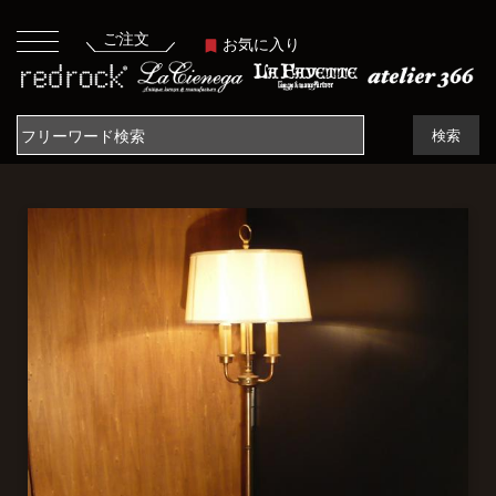
ご注文
お気に入り
検索