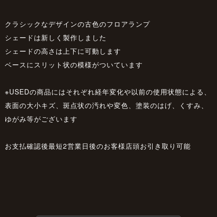
クラシックなデザインの古色のフロアランプ
シェードは新しく製作しました
シェードの高さは上下に可動します
ベースにスリット状の模様がついています
※USEDの商品にはそれぞれ経年変化や以前の使用状態による、
表面の大小キズ、斑点状の汚れや変色、塗装のはげ、くすみ、
ゆがみ等がございます
お支払確認後最短2営業日後のお客様店頭お引き取り可能