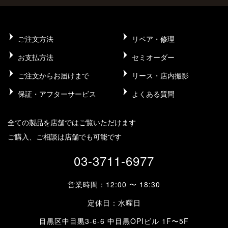
ご注文方法
リペア・修理
お支払方法
セミオーダー
ご注文からお届けまで
リース・店内撮影
保証・アフターサービス
よくある質問
全ての製品を店舗ではご覧いただけます
ご購入、ご相談は店舗でも可能です
03-3711-6977
営業時間：12:00 〜 18:30
定休日：水曜日
目黒区中目黒3-6-6 中目黒OPIビル 1F〜5F