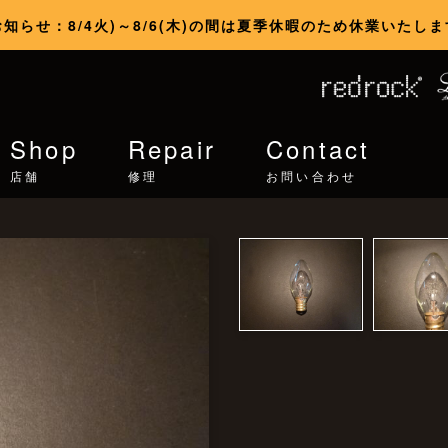
お知らせ：8/4火)～8/6(木)の間は夏季休暇のため休業いたしま
Shop
Repair
Contact
店舗
修理
お問い合わせ