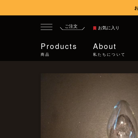
ご注文
お気に入り
Products
About
商品
私たちについて