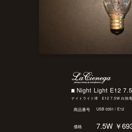
Night Light E12 7.
ナイトライト球 E12 7.5W 白
USB 0351 / E12
商品番号
7.5W ￥69
価格