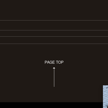
PAGE TOP