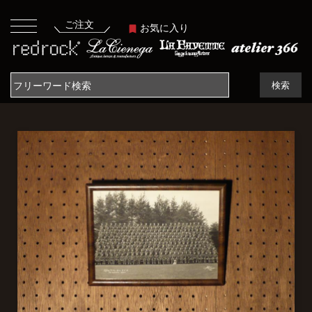
ご注文
お気に入り
検索