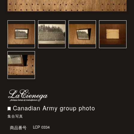
Canadian Army group photo
集合写真
LCP 0334
商品番号