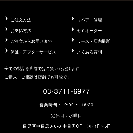
ご注文方法
リペア・修理
お支払方法
セミオーダー
ご注文からお届けまで
リース・店内撮影
保証・アフターサービス
よくある質問
全ての製品を店舗ではご覧いただけます
ご購入、ご相談は店舗でも可能です
03-3711-6977
営業時間：12:00 〜 18:30
定休日：水曜日
目黒区中目黒3-6-6 中目黒OPIビル 1F〜5F