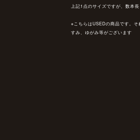
上記1点のサイズですが、数本
※こちらはUSEDの商品です。
すみ、ゆがみ等がございます