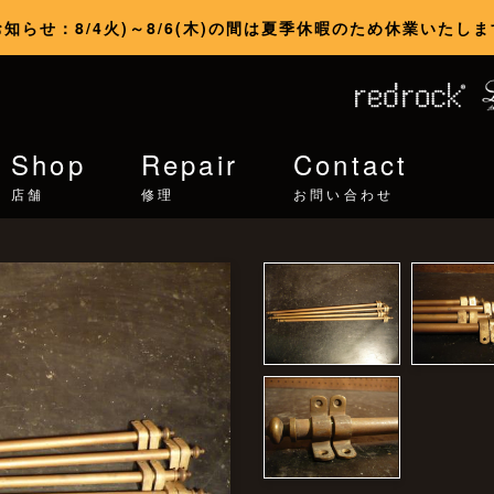
お知らせ：8/4火)～8/6(木)の間は夏季休暇のため休業いたしま
Shop
Repair
Contact
店舗
修理
お問い合わせ