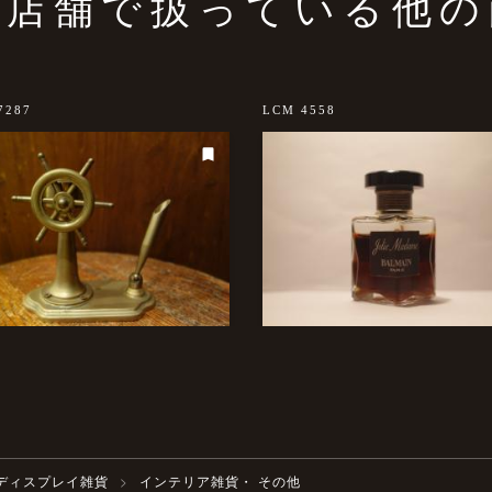
の店舗で扱っている他の
7287
LCM 4558
ディスプレイ雑貨
インテリア雑貨・ その他