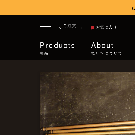
ご注文
お気に入り
Products
About
商品
私たちについて