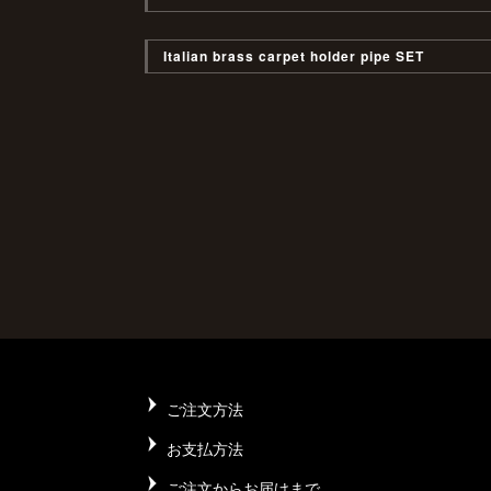
Italian brass carpet holder pipe SET
ご注文方法
お支払方法
ご注文からお届けまで