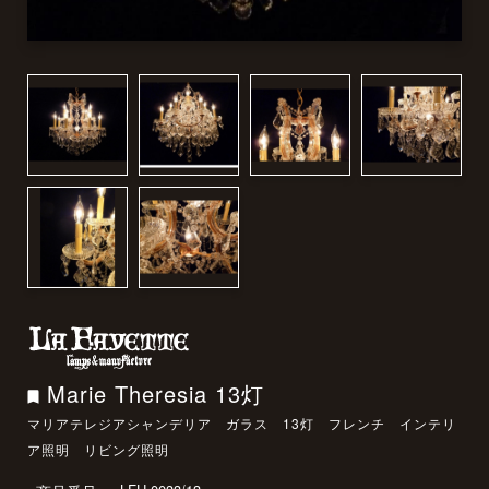
Marie Theresia 13灯
マリアテレジアシャンデリア ガラス 13灯 フレンチ インテリ
ア照明 リビング照明