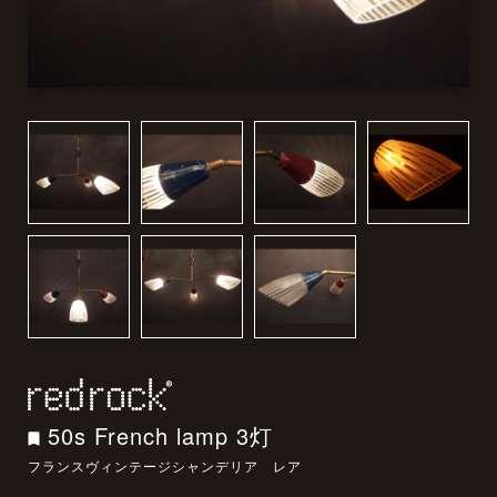
50s French lamp 3灯
フランスヴィンテージシャンデリア レア