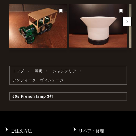
トップ
照明
シャンデリア
アンティーク・ヴィンテージ
50s French lamp 3灯
ご注文方法
リペア・修理