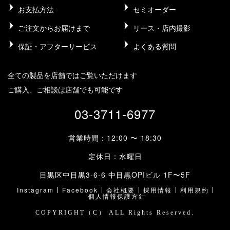
お支払方法
セミオーダー
ご注文からお届けまで
リース・店内撮影
保証・アフターサービス
よくある質問
全ての製品を店舗ではご覧いただけます
ご購入、ご相談は店舗でも可能です
03-3711-6977
営業時間：12:00 〜 18:30
定休日：水曜日
目黒区中目黒3-6-6 中目黒OPIビル 1F〜5F
Instagram
Facebook
会社概要
採用情報
利用規約
個人情報保護方針
COPYRIGHT（C） ALL Rights Reserved.