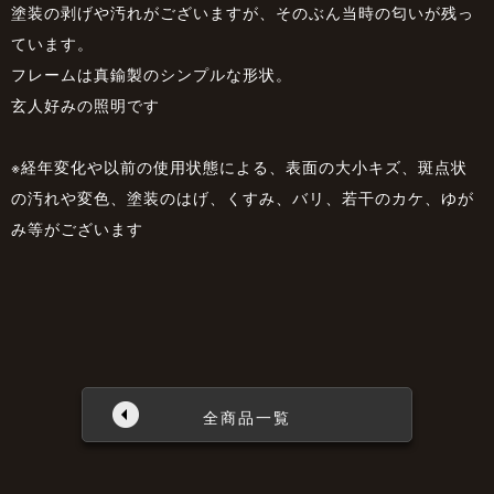
塗装の剥げや汚れがございますが、そのぶん当時の匂いが残っ
ています。
フレームは真鍮製のシンプルな形状。
玄人好みの照明です
※経年変化や以前の使用状態による、表面の大小キズ、斑点状
の汚れや変色、塗装のはげ、くすみ、バリ、若干のカケ、ゆが
み等がございます
全商品一覧