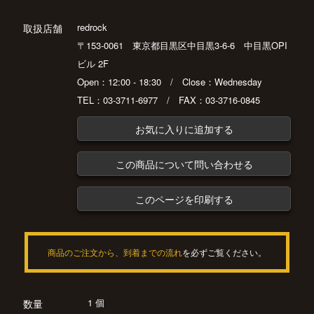
redrock
取扱店舗
〒153-0061 東京都目黒区中目黒3-6-6 中目黒OPI
ビル 2F
Open：12:00 - 18:30 / Close：Wednesday
TEL：03-3711-6977 / FAX：03-3716-0845
お気に入りに追加する
この商品について問い合わせる
このページを印刷する
商品のご注文から、到着までの流れ
を必ずご覧ください。
1 個
数量