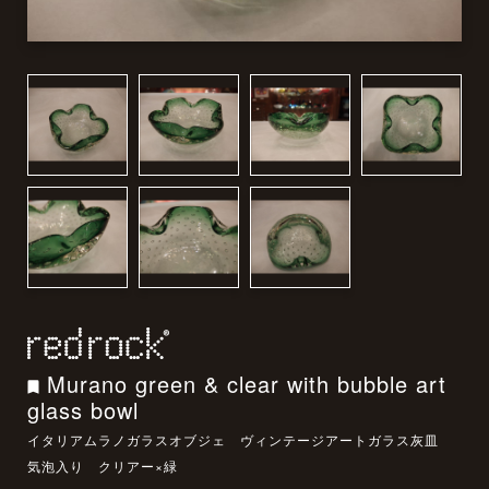
Murano green & clear with bubble art
glass bowl
イタリアムラノガラスオブジェ ヴィンテージアートガラス灰皿
気泡入り クリアー×緑