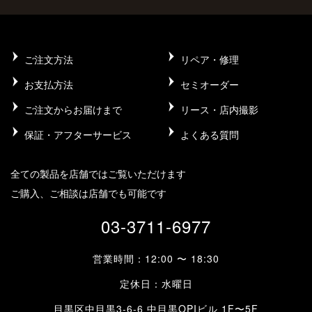
ご注文方法
リペア・修理
お支払方法
セミオーダー
ご注文からお届けまで
リース・店内撮影
保証・アフターサービス
よくある質問
全ての製品を店舗ではご覧いただけます
ご購入、ご相談は店舗でも可能です
03-3711-6977
営業時間：12:00 〜 18:30
定休日：水曜日
目黒区中目黒3-6-6 中目黒OPIビル 1F〜5F