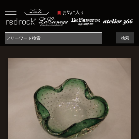
ご注文
お気に入り
検索