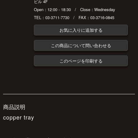
ビル 4F
Open：12:00 - 18:30 / Close：Wednesday
TEL：03-3711-7730 / FAX：03-3716-0845
お気に入りに追加する
この商品について問い合わせる
このページを印刷する
商品説明
copper tray