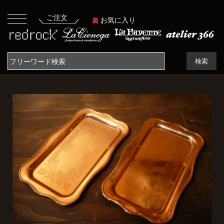
ご注文
お気に入り
検索