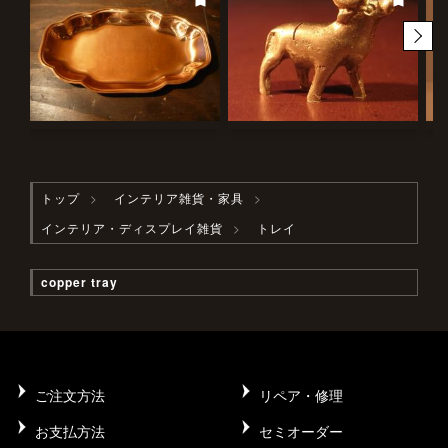
トップ
インテリア雑貨・家具
インテリア・ディスプレイ雑貨
トレイ
copper tray
ご注文方法
リペア・修理
お支払方法
セミオーダー