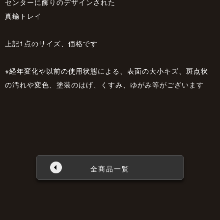
センターに飾りのデザインされた
真鍮トレイ
上記1点のサイズ、価格です
※経年変化や以前の使用状態による、表面の大小キズ、斑点状
の汚れや変色、塗装のはげ、くすみ、ゆがみ等がございます
全商品一覧