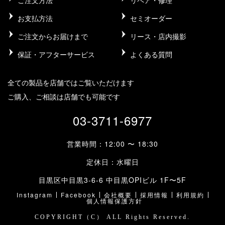
お支払方法
セミオーダー
ご注文からお届けまで
リース・店内撮影
保証・アフターサービス
よくある質問
全ての製品を店舗ではご覧いただけます
ご購入、ご相談は店舗でも可能です
03-3711-6977
営業時間：12:00 〜 18:30
定休日：水曜日
目黒区中目黒3-6-6 中目黒OPIビル 1F〜5F
Instagram
Facebook
会社概要
採用情報
利用規約
個人情報保護方針
COPYRIGHT（C） ALL Rights Reserved.