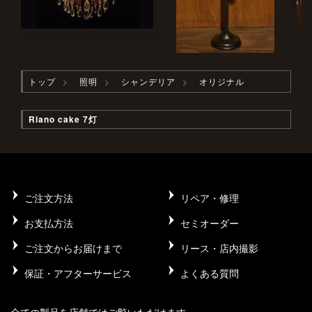
トップ
照明
シャンデリア
オリジナル
Riano cake 7灯
ご注文方法
リペア・修理
お支払方法
セミオーダー
ご注文からお届けまで
リース・店内撮影
保証・アフターサービス
よくある質問