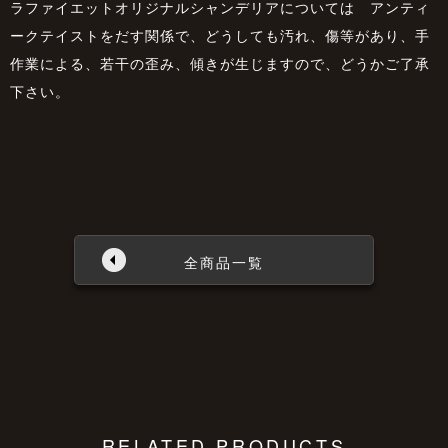
ラファイエットオリジナルシャンデリアについては アンティ
ークテイストをだす関係で、どうしても汚れ、傷等があり、手
作業による、若干の歪み、傾きが生じますので、どうかご了承
下さい。
全商品一覧
RELATED PRODUCTS