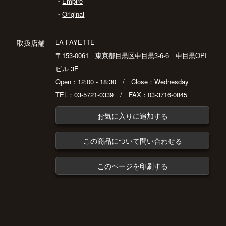
・
Empire
・
Original
LA FAYETTE
取扱店舗
〒153-0061 東京都目黒区中目黒3-6-6 中目黒OPI
ビル 3F
Open：12:00 - 18:30 / Close：Wednesday
TEL：03-5721-0339 / FAX：03-3716-0845
お気に入りに追加する
この商品について問い合わせる
このページを印刷する