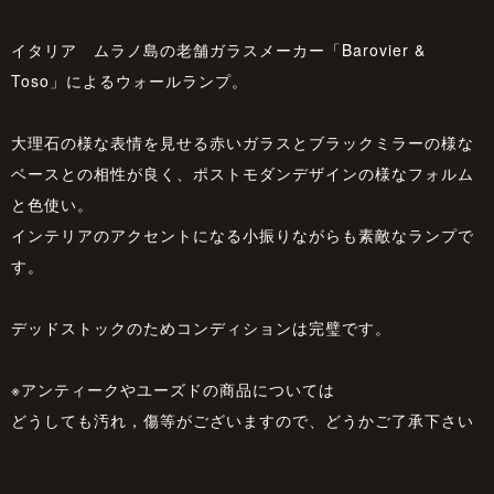
イタリア ムラノ島の老舗ガラスメーカー「Barovier &
Toso」によるウォールランプ。
大理石の様な表情を見せる赤いガラスとブラックミラーの様な
ベースとの相性が良く、ポストモダンデザインの様なフォルム
と色使い。
インテリアのアクセントになる小振りながらも素敵なランプで
す。
デッドストックのためコンディションは完璧です。
※アンティークやユーズドの商品については
どうしても汚れ，傷等がございますので、どうかご了承下さい