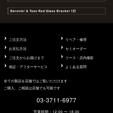
Barovier & Toso Red Glass Bracket 1灯
ご注文方法
リペア・修理
お支払方法
セミオーダー
ご注文からお届けまで
リース・店内撮影
保証・アフターサービス
よくある質問
全ての製品を店舗ではご覧いただけます
ご購入、ご相談は店舗でも可能です
03-3711-6977
営業時間：12:00 〜 18:30