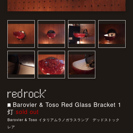
Barovier & Toso Red Glass Bracket 1
灯
sold out
Barovier & Toso イタリアムラノガラスランプ デッドストック
レア