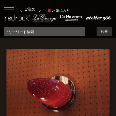
ご注文
お気に入り
検索