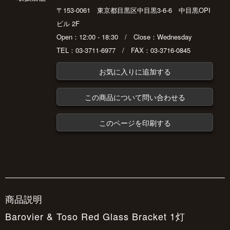
〒153-0061 東京都目黒区中目黒3-6-6 中目黒OPI
ビル 2F
Open：12:00 - 18:30 / Close：Wednesday
TEL：03-3711-6977 / FAX：03-3716-0845
お気に入りに追加する
この商品について問い合わせる
このページを印刷する
商品説明
Barovier & Toso Red Glass Bracket 1灯