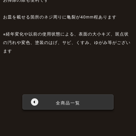
お皿を載せる箇所のネジ周りに亀裂が40mm程あります
※経年変化や以前の使用状態による、表面の大小キズ、斑点状
の汚れや変色、塗装のはげ、サビ、くすみ、ゆがみ等がござい
ます
全商品一覧