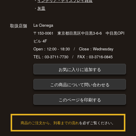
・
インテリア・ディスプレイ雑貨
・
灰皿
La Cienega
取扱店舗
〒153-0061 東京都目黒区中目黒3-6-6 中目黒OPI
ビル 4F
Open：12:00 - 18:30 / Close：Wednesday
TEL：03-3711-7730 / FAX：03-3716-0845
お気に入りに追加する
この商品について問い合わせる
このページを印刷する
商品のご注文から、到着までの流れ
を必ずご覧ください。