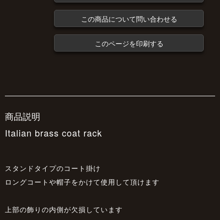
この商品について問い合わせる
このページを印刷する
商品説明
Italian brass coat rack
スタンドタイプのコート掛け
ロングコートや帽子をかけて使用して頂けます
上部の飾りの内側が欠損しています