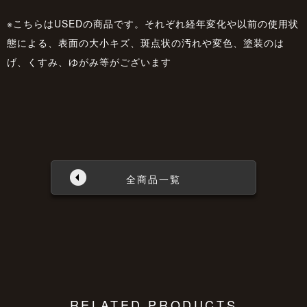
※こちらはUSEDの商品です。それぞれ経年変化や以前の使用状
態による、表面の大小キズ、斑点状の汚れや変色、塗装のは
げ、くすみ、ゆがみ等がございます
全商品一覧
RELATED PRODUCTS