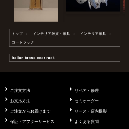
トップ
インテリア雑貨・家具
インテリア家具
コートラック
Italian brass coat rack
ご注文方法
リペア・修理
お支払方法
セミオーダー
ご注文からお届けまで
リース・店内撮影
保証・アフターサービス
よくある質問