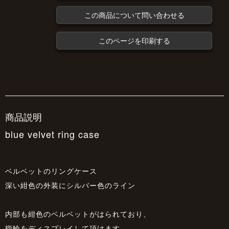
この商品について問い合わせる
このページを印刷する
商品説明
blue velvet ring case
ベルベットのリングケース
深い紺色の外装にシルバー色のライン
内部も紺色のベルベットがはられており、
指輪をディスプレイして頂けます