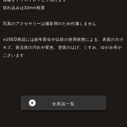
切れ込みは32mm程度
写真のアクセサリーは撮影用のため付属しません
※USED商品には経年変化や以前の使用状態による、表面の大小
キズ、斑点状の汚れや変色、塗装のはげ、くすみ、ゆがみ等が
ございます
全商品一覧