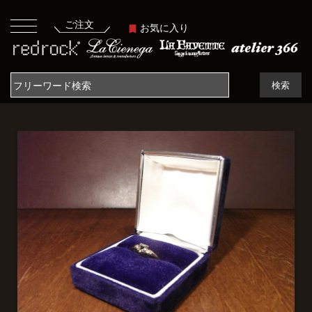
ご注文
お気に入り
検索