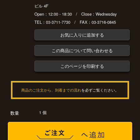
ビル 4F
Open：12:00 - 18:30 / Close：Wednesday
TEL：03-3711-7730 / FAX：03-3716-0845
お気に入りに追加する
この商品について問い合わせる
このページを印刷する
商品のご注文から、到着までの流れ
を必ずご覧ください。
1 個
数量