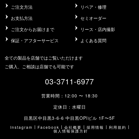
ご注文方法
リペア・修理
お支払方法
セミオーダー
ご注文からお届けまで
リース・店内撮影
保証・アフターサービス
よくある質問
全ての製品を店舗ではご覧いただけます
ご購入、ご相談は店舗でも可能です
03-3711-6977
営業時間：12:00 〜 18:30
定休日：水曜日
目黒区中目黒3-6-6 中目黒OPIビル 1F〜5F
Instagram
Facebook
会社概要
採用情報
利用規約
個人情報保護方針