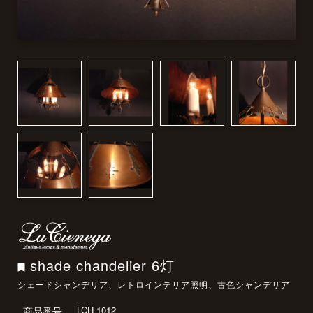
shade chandelier 6灯
シェードシャンデリア、レトロインテリア照明、古色シャンデリア
LCH 1012
商品番号