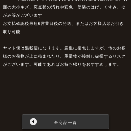
面の大小キズ、斑点状の汚れや変色、塗装のはげ、くすみ、ゆ
がみ等がございます
お支払確認後最短6営業日後の発送、またはお客様店頭お引き
取り可能
ヤマト便は混載便になります。厳重に梱包しますが、他のお客
様のお荷物が上に積まれたり、重量物が接触し破損するリスク
がございます。可能であればお持ち帰りをおすすめします。
全商品一覧