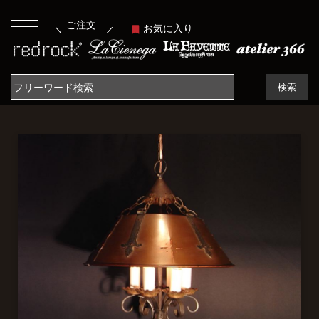
ご注文
お気に入り
検索