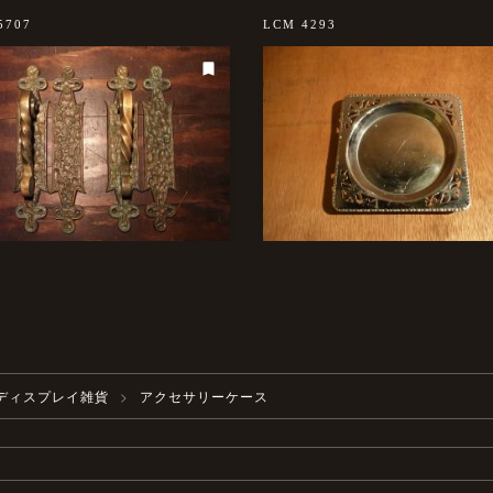
5707
LCM 4293
ディスプレイ雑貨
アクセサリーケース