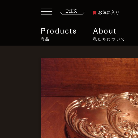
ご注文
お気に入り
Products
About
商品
私たちについて