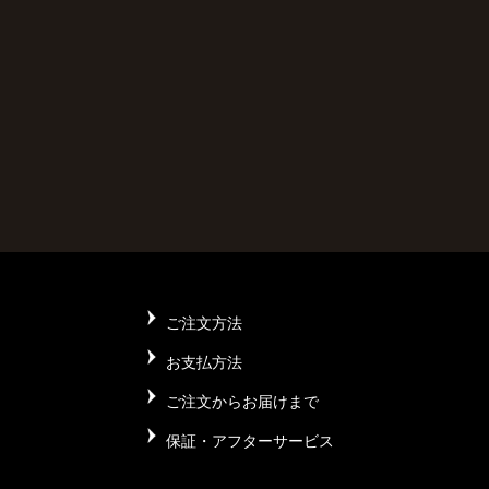
ご注文方法
お支払方法
ご注文からお届けまで
保証・アフターサービス