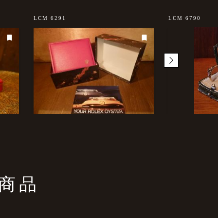
LCM 6291
LCM 6790
商品