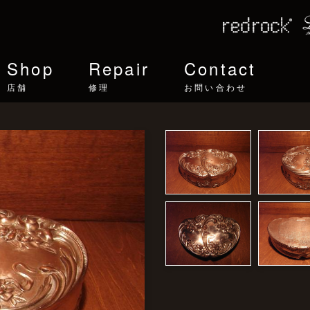
Shop
Repair
Contact
店舗
修理
お問い合わせ