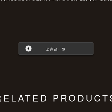
全商品一覧
RELATED PRODUCT