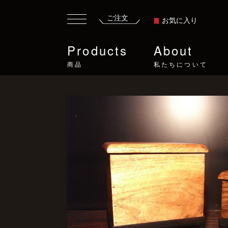
ご注文
お気に入り
Products
About
商品
私たちについて