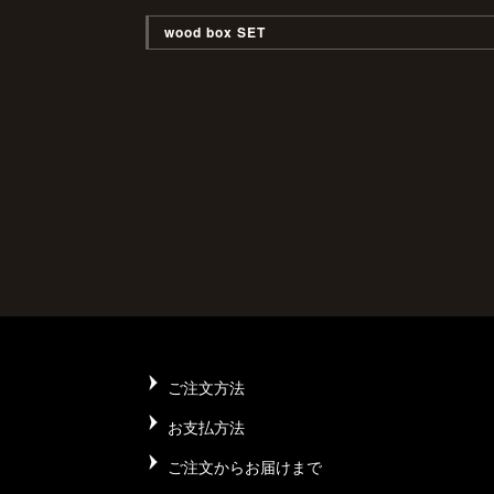
wood box SET
ご注文方法
お支払方法
ご注文からお届けまで