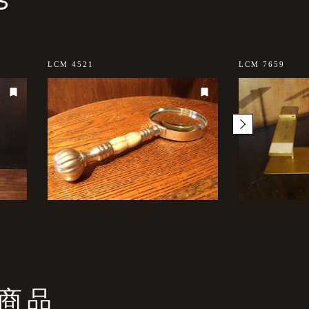
LCM 4521
LCM 7659
商品