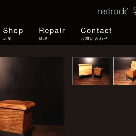
Shop
Repair
Contact
店舗
修理
お問い合わせ