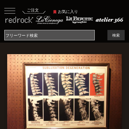
ご注文
お気に入り
検索