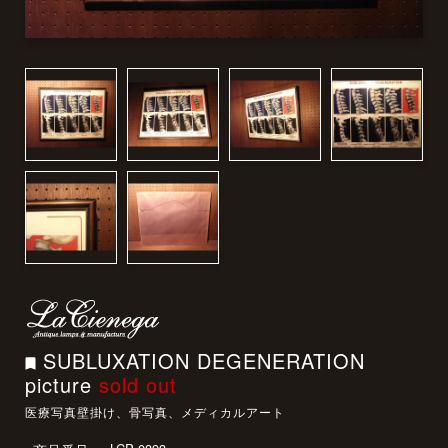
SUBLUXATION DEGENERATION
picture
sold out
医療写真壁掛け、骨写真、メディカルアート