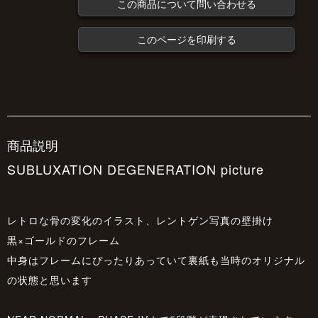
この商品について問い合わせる
このページを印刷する
商品説明
SUBLUXATION DEGENERATION picture
レトロな骨の変化のイラスト、レントゲン写真の壁掛け
黒×ゴールドのフレーム
中身はフレームにぴったりあっていて裏紙も当時のオリジナル
の状態と思います