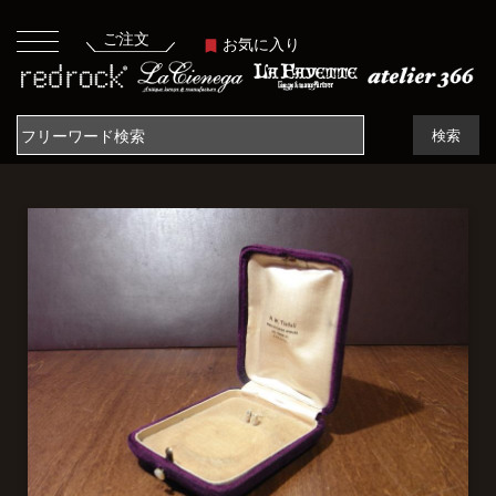
ご注文
お気に入り
検索