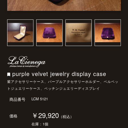
purple velvet jewelry display case
紫アクセサリーケース、パープルアクセサリーホルダー、ベルベッ
トジュエリーケース、ベッチンジュエリーディスプレイ
LCM 5121
商品番号
￥29,920
価格
（税込）
在庫：1個