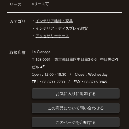
○リース可
リース
・
インテリア雑貨・家具
カテゴリ
・
インテリア・ディスプレイ雑貨
・
アクセサリーケース
La Cienega
取扱店舗
〒153-0061 東京都目黒区中目黒3-6-6 中目黒OPI
ビル 4F
Open：12:00 - 18:30 / Close：Wednesday
TEL：03-3711-7730 / FAX：03-3716-0845
お気に入りに追加する
この商品について問い合わせる
このページを印刷する