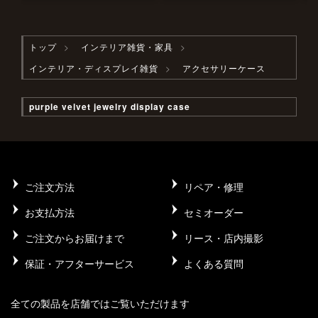
トップ
インテリア雑貨・家具
インテリア・ディスプレイ雑貨
アクセサリーケース
purple velvet jewelry display case
ご注文方法
リペア・修理
お支払方法
セミオーダー
ご注文からお届けまで
リース・店内撮影
保証・アフターサービス
よくある質問
全ての製品を店舗ではご覧いただけます