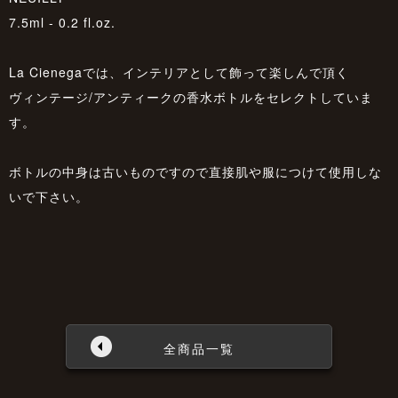
7.5ml - 0.2 fl.oz.
La Cienegaでは、インテリアとして飾って楽しんで頂く
ヴィンテージ/アンティークの香水ボトルをセレクトしていま
す。
ボトルの中身は古いものですので直接肌や服につけて使用しな
いで下さい。
全商品一覧