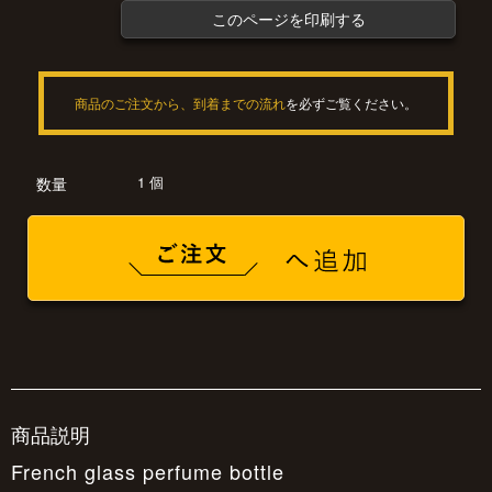
このページを印刷する
商品のご注文から、到着までの流れ
を必ずご覧ください。
1 個
数量
商品説明
French glass perfume bottle