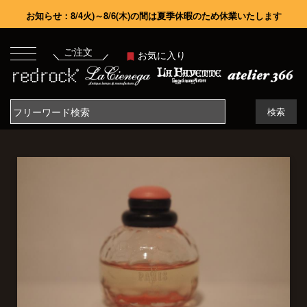
お知らせ：8/4火)～8/6(木)の間は夏季休暇のため休業いたします
ご注文
お気に入り
検索