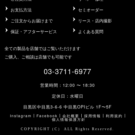
お支払方法
セミオーダー
ご注文からお届けまで
リース・店内撮影
保証・アフターサービス
よくある質問
全ての製品を店舗ではご覧いただけます
ご購入、ご相談は店舗でも可能です
03-3711-6977
営業時間：12:00 〜 18:30
定休日：水曜日
目黒区中目黒3-6-6 中目黒OPIビル 1F〜5F
Instagram
Facebook
会社概要
採用情報
利用規約
個人情報保護方針
COPYRIGHT（C） ALL Rights Reserved.