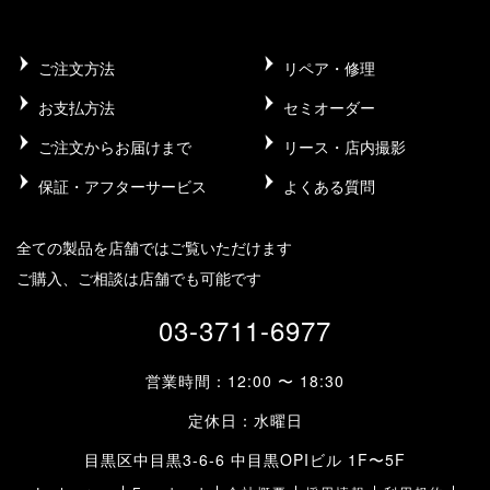
ご注文方法
リペア・修理
お支払方法
セミオーダー
ご注文からお届けまで
リース・店内撮影
保証・アフターサービス
よくある質問
全ての製品を店舗ではご覧いただけます
ご購入、ご相談は店舗でも可能です
03-3711-6977
営業時間：12:00 〜 18:30
定休日：水曜日
目黒区中目黒3-6-6 中目黒OPIビル 1F〜5F