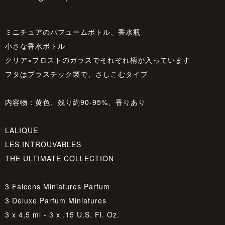
ミニチュアのパフュームボトル、香水瓶
小さな香水ボトル
クリア×フロストのガラスでそれぞれ柄が入っています
フタはプラスチック製で、さしこむタイプ
内容物：黄色、残り約90-95%、香りあり
LALIQUE
LES INTROUVABLES
THE ULTIMATE COLLECTION
3 Falcons Miniatures Parfum
3 Deluxe Parfum Miniatures
3 x 4,5 ml - 3 x .15 U.S. Fl. Oz.