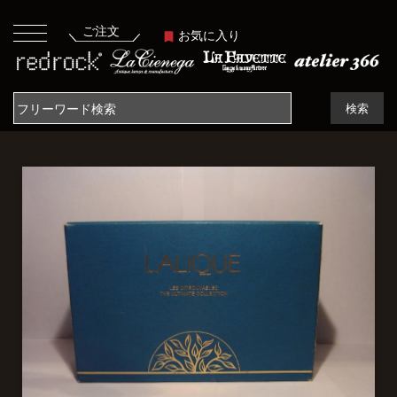
ご注文
お気に入り
検索