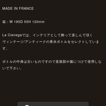
MADE IN FRANCE
箱：W 185D 55H 120mm
La Cienegaでは、インテリアとして飾って楽しんで頂く
ヴィンテージ/アンティークの香水ボトルをセレクトしていま
す。
ボトルの中身は古いものですので直接肌や服につけて使用しな
いで下さい。