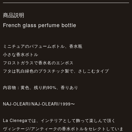
商品説明
French glass perfume bottle
ミニチュアのパフュームボトル、香水瓶
小さな香水ボトル
フロストガラスで香水名のエンボス
フタは乳白緑色のプラスチック製で、さしこむタイプ
内容物：黄色、残り約90%、香りあり
NAJ-OLEARI/NAJ-OLEARI/1999〜
La Cienegaでは、インテリアとして飾って楽しんで頂く
ヴィンテージ/アンティークの香水ボトルをセレクトしていま