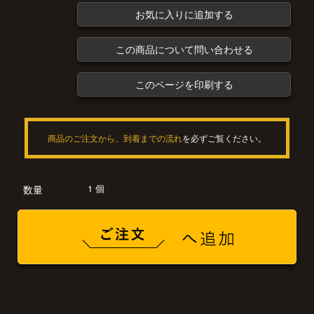
お気に入りに追加する
この商品について問い合わせる
このページを印刷する
商品のご注文から、到着までの流れ
を必ずご覧ください。
1 個
数量