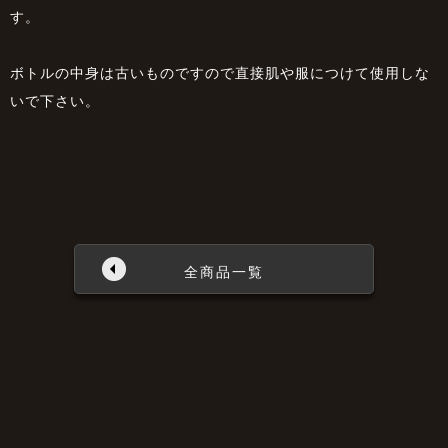
す。
ボトルの中身は古いものですので直接肌や服につけて使用しな
いで下さい。
全商品一覧