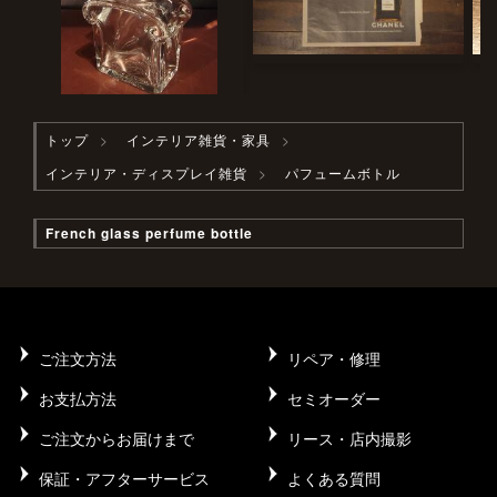
トップ
インテリア雑貨・家具
インテリア・ディスプレイ雑貨
パフュームボトル
French glass perfume bottle
ご注文方法
リペア・修理
お支払方法
セミオーダー
ご注文からお届けまで
リース・店内撮影
保証・アフターサービス
よくある質問