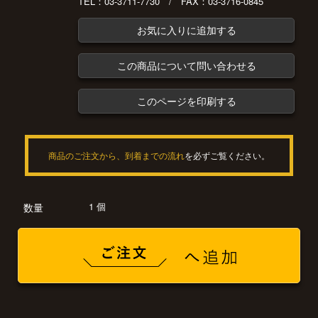
TEL：03-3711-7730 / FAX：03-3716-0845
お気に入りに追加する
この商品について問い合わせる
このページを印刷する
商品のご注文から、到着までの流れ
を必ずご覧ください。
1 個
数量