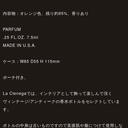
内容物：オレンジ色、残り約95%、香りあり
PARFUM
.25 FL.OZ. 7.5ml
MADE IN U.S.A.
ケース：W85 D55 H 115mm
ポーチ付き。
La Cienegaでは、インテリアとして飾って楽しんで頂く
ヴィンテージ/アンティークの香水ボトルをセレクトしていま
す。
ボトルの中身は古いものですので直接肌や服につけて使用しな