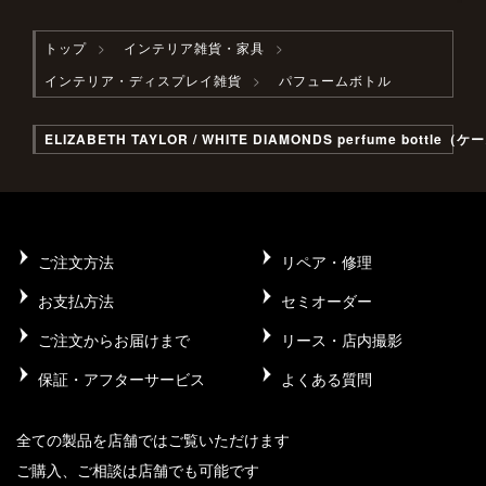
トップ
インテリア雑貨・家具
インテリア・ディスプレイ雑貨
パフュームボトル
ELIZABETH TAYLOR / WHITE DIAMONDS perfume bottle
ご注文方法
リペア・修理
お支払方法
セミオーダー
ご注文からお届けまで
リース・店内撮影
保証・アフターサービス
よくある質問
全ての製品を店舗ではご覧いただけます
ご購入、ご相談は店舗でも可能です