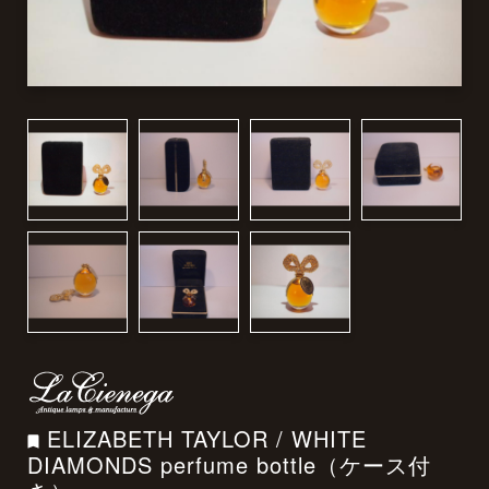
ELIZABETH TAYLOR / WHITE
DIAMONDS perfume bottle（ケース付