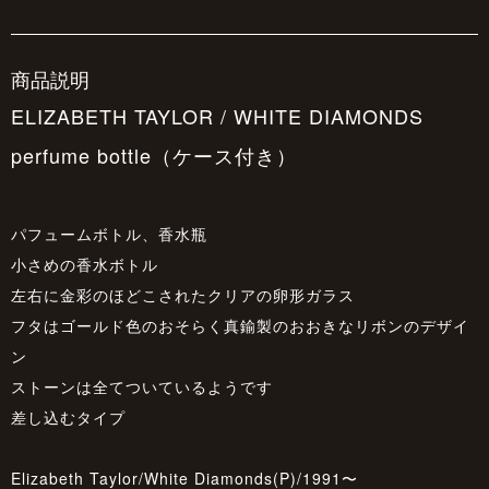
商品説明
ELIZABETH TAYLOR / WHITE DIAMONDS
perfume bottle（ケース付き）
パフュームボトル、香水瓶
小さめの香水ボトル
左右に金彩のほどこされたクリアの卵形ガラス
フタはゴールド色のおそらく真鍮製のおおきなリボンのデザイ
ン
ストーンは全てついているようです
差し込むタイプ
Elizabeth Taylor/White Diamonds(P)/1991〜