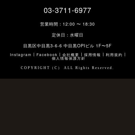
03-3711-6977
営業時間：12:00 〜 18:30
定休日：水曜日
目黒区中目黒3-6-6 中目黒OPIビル 1F〜5F
Instagram
Facebook
会社概要
採用情報
利用規約
個人情報保護方針
COPYRIGHT（C） ALL Rights Reserved.