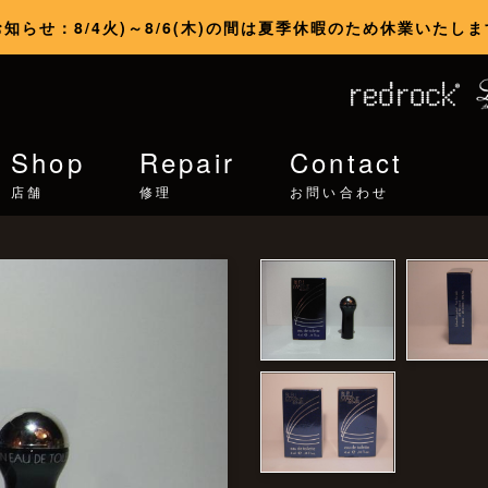
お知らせ：8/4火)～8/6(木)の間は夏季休暇のため休業いたしま
Shop
Repair
Contact
店舗
修理
お問い合わせ