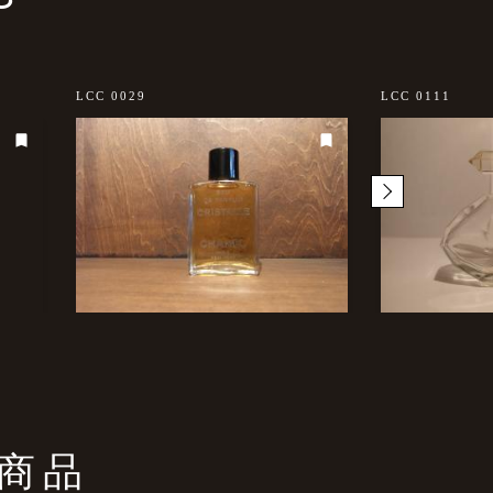
LCC 0029
LCC 0111
商品