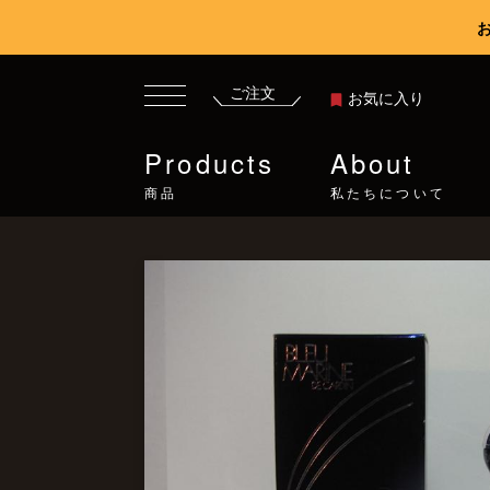
ご注文
お気に入り
Products
About
商品
私たちについて