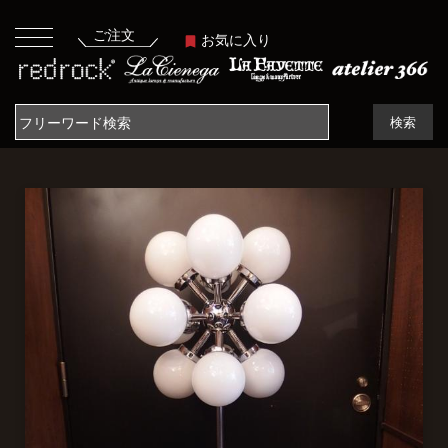
ご注文
お気に入り
検索