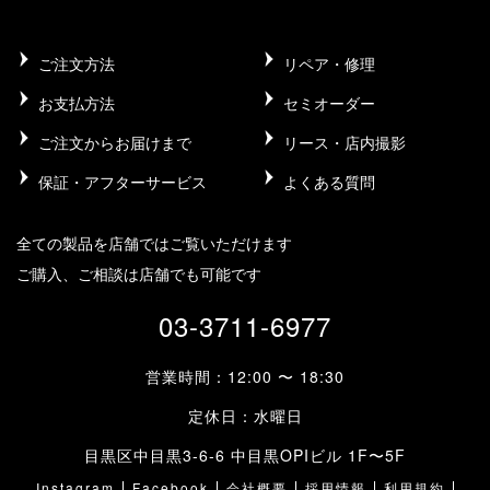
ご注文方法
リペア・修理
お支払方法
セミオーダー
ご注文からお届けまで
リース・店内撮影
保証・アフターサービス
よくある質問
全ての製品を店舗ではご覧いただけます
ご購入、ご相談は店舗でも可能です
03-3711-6977
営業時間：12:00 〜 18:30
定休日：水曜日
目黒区中目黒3-6-6 中目黒OPIビル 1F〜5F
Instagram
Facebook
会社概要
採用情報
利用規約