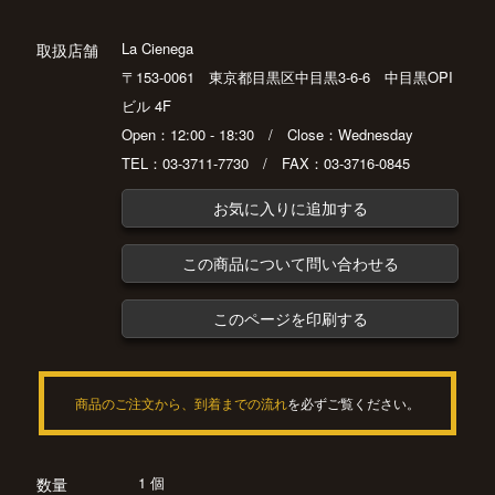
La Cienega
取扱店舗
〒153-0061 東京都目黒区中目黒3-6-6 中目黒OPI
ビル 4F
Open：12:00 - 18:30 / Close：Wednesday
TEL：03-3711-7730 / FAX：03-3716-0845
お気に入りに追加する
この商品について問い合わせる
このページを印刷する
商品のご注文から、到着までの流れ
を必ずご覧ください。
1 個
数量