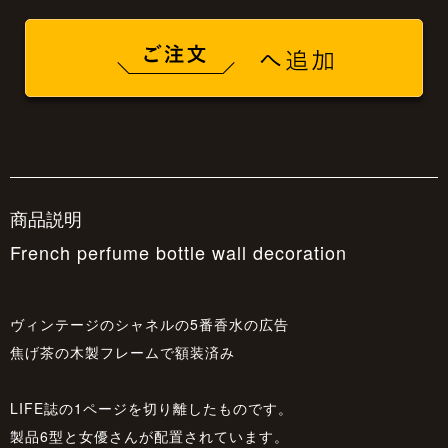
商品説明
French perfume bottle wall decoration
ヴィンテージのシャネルの5番香水の広告
焦げ茶の木製フレームで額装済み
LIFE誌の1ページを切り離したものです。
製品6型と女優さんが配置されています。