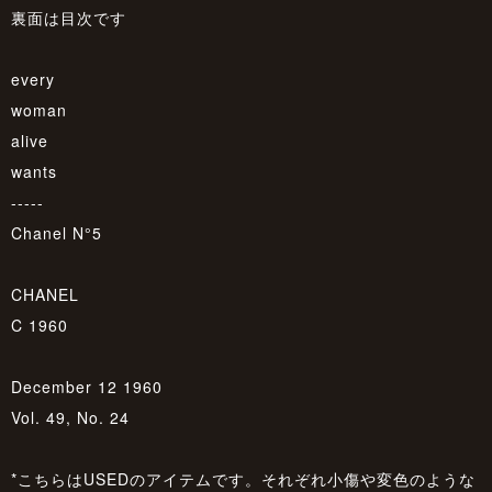
裏面は目次です
every
woman
alive
wants
-----
Chanel N°5
CHANEL
C 1960
December 12 1960
Vol. 49, No. 24
*こちらはUSEDのアイテムです。それぞれ小傷や変色のような