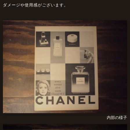
ダメージや使用感がございます。
内部の様子