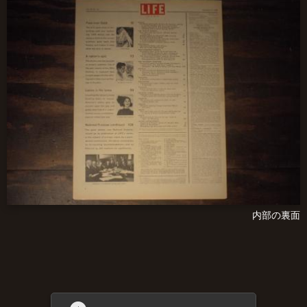
内部の裏面