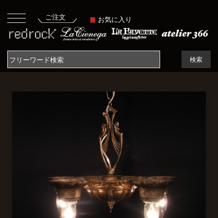
ご注文
お気に入り
検索