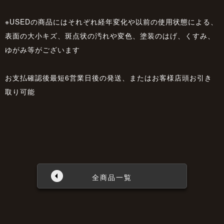
※USEDの商品にはそれぞれ経年変化や以前の使用状態による、
表面の大小キズ、斑点状の汚れや変色、塗装のはげ、くすみ、
ゆがみ等がございます
お支払確認後最短6営業日後の発送、またはお客様店頭お引き
取り可能
全商品一覧