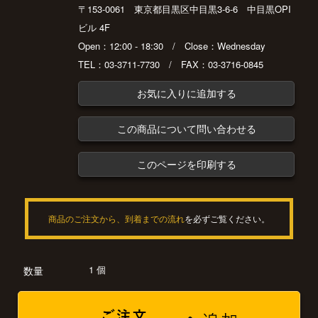
〒153-0061 東京都目黒区中目黒3-6-6 中目黒OPI
ビル 4F
Open：12:00 - 18:30 / Close：Wednesday
TEL：03-3711-7730 / FAX：03-3716-0845
お気に入りに追加する
この商品について問い合わせる
このページを印刷する
商品のご注文から、到着までの流れ
を必ずご覧ください。
1 個
数量