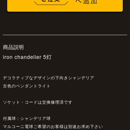
商品説明
iron chandelier 5灯
デコラティブなデザインの下向きシャンデリア
古色のペンダントライト
ソケット・コードは交換修理済です
付属球：シャンデリア球
マルコーニ電球ご希望のお客様は別途お求め下さい