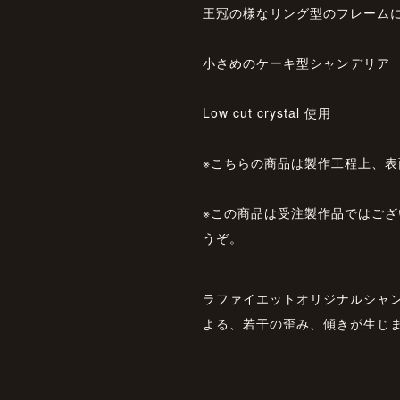
王冠の様なリング型のフレーム
小さめのケーキ型シャンデリア
Low cut crystal 使用
※こちらの商品は製作工程上、
※この商品は受注製作品ではご
うぞ。
ラファイエットオリジナルシャ
よる、若干の歪み、傾きが生じ