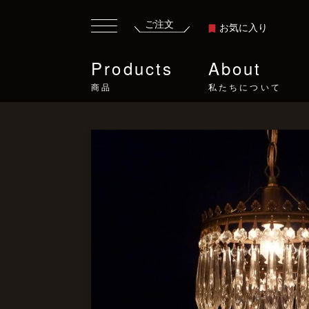
ご注文
お気に入り
Products
About
商品
私たちについて