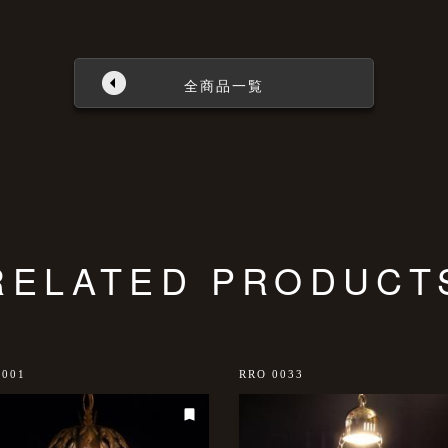
全商品一覧
RELATED PRODUCT
0001
RRO 0033