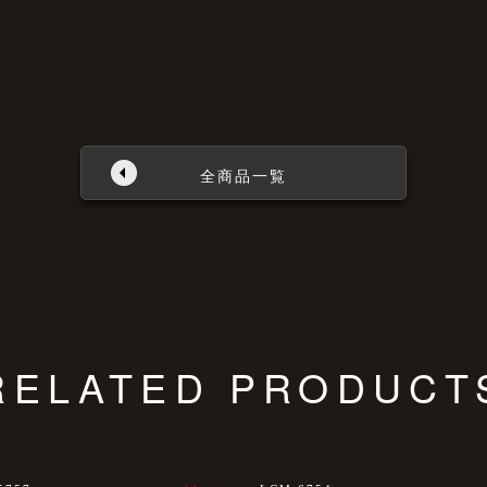
全商品一覧
RELATED PRODUCT