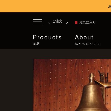
ご注文
お気に入り
Products
About
商品
私たちについて