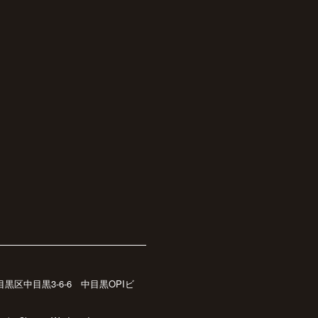
都目黒区中目黒3-6-6 中目黒OPIビ