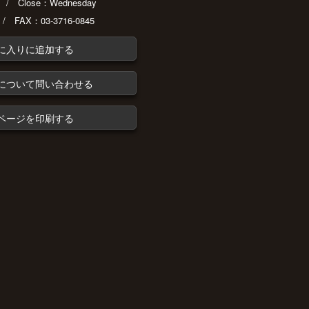
30 / Close：Wednesday
 / FAX：03-3716-0845
に入りに追加する
について問い合わせる
ページを印刷する