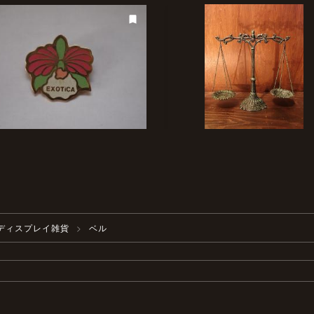
ディスプレイ雑貨
ベル