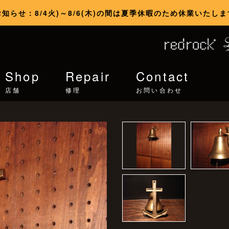
お知らせ：8/4火)～8/6(木)の間は夏季休暇のため休業いたしま
Shop
Repair
Contact
店舗
修理
お問い合わせ