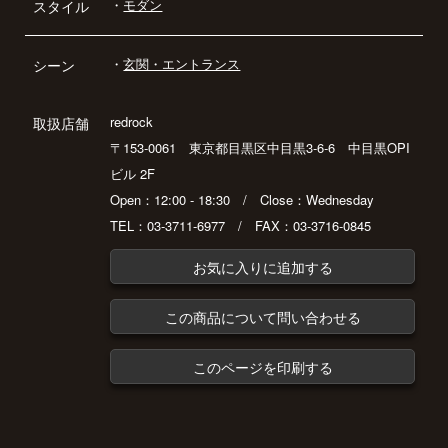
・
モダン
スタイル
・
玄関・エントランス
シーン
redrock
取扱店舗
〒153-0061 東京都目黒区中目黒3-6-6 中目黒OPI
ビル 2F
Open：12:00 - 18:30 / Close：Wednesday
TEL：03-3711-6977 / FAX：03-3716-0845
お気に入りに追加する
この商品について問い合わせる
このページを印刷する