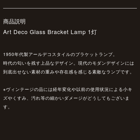
商品説明
Art Deco Glass Bracket Lamp 1灯
1950年代製アールデコスタイルのブラケットランプ。
時代の匂いを残す上品なデザイン。現代のモダンデザインには
到底出せない素材の重みや存在感を感じる素敵なランプです。
※ヴィンテージの品には経年変化や以前の使用状況による小キ
ズやくすみ、汚れ等の細かいダメージがどうしてもございま
す。