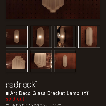
Art Deco Glass Bracket Lamp 1灯
sold out
アールデコデザインのブラケットランプ