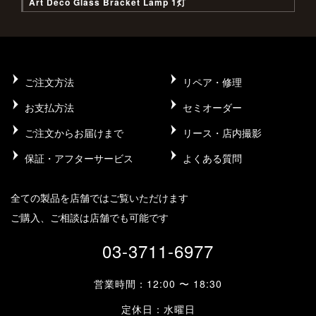
Art Deco Glass Bracket Lamp 1灯
ご注文方法
リペア・修理
お支払方法
セミオーダー
ご注文からお届けまで
リース・店内撮影
保証・アフターサービス
よくある質問
全ての製品を店舗ではご覧いただけます
ご購入、ご相談は店舗でも可能です
03-3711-6977
営業時間：12:00 〜 18:30
定休日：水曜日