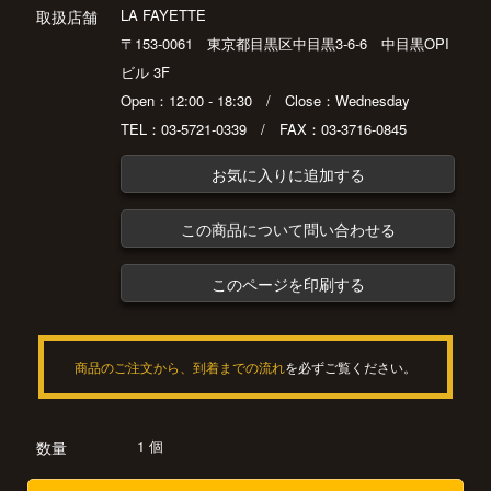
LA FAYETTE
取扱店舗
〒153-0061 東京都目黒区中目黒3-6-6 中目黒OPI
ビル 3F
Open：12:00 - 18:30 / Close：Wednesday
TEL：03-5721-0339 / FAX：03-3716-0845
お気に入りに追加する
この商品について問い合わせる
このページを印刷する
商品のご注文から、到着までの流れ
を必ずご覧ください。
1 個
数量